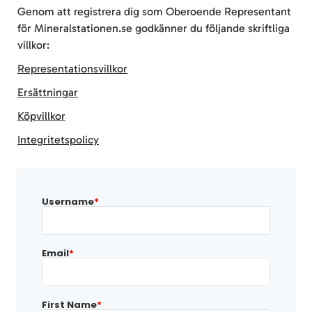
Genom att registrera dig som Oberoende Representant
för Mineralstationen.se godkänner du följande skriftliga
villkor:
Representationsvillkor
Ersättningar
Köpvillkor
Integritetspolicy
Username
*
Email
*
First Name
*