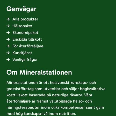
Genvägar
Alla produkter
Hälsopaket
Ekonomipaket
Enskilda tillskott
För återförsäljare
Kundtjänst
Vanliga frågor
Om Mineralstationen
Mineralstationen är ett helsvenskt kunskaps- och
grossistföretag som utvecklar och säljer högkvalitativa
kosttillskott baserade på naturliga råvaror. Våra
återförsäljare är främst välutbildade hälso- och
näringsterapeuter inom olika kompetenser samt gym
med hög kunskapsnivå inom nutrition.