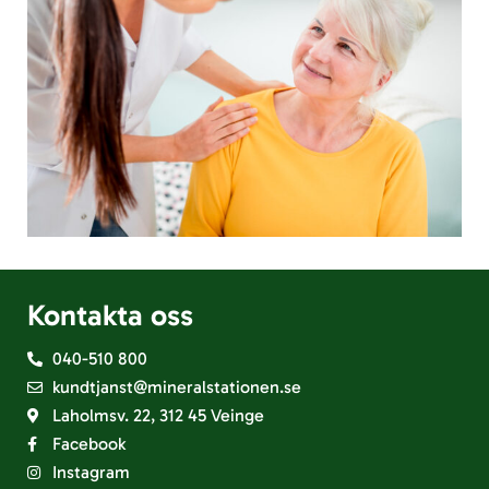
Kontakta oss
040-510 800
kundtjanst@mineralstationen.se
Laholmsv. 22, 312 45 Veinge
Facebook
Instagram