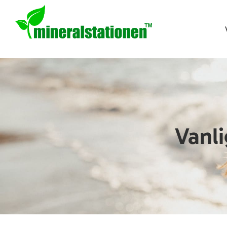
Vanli