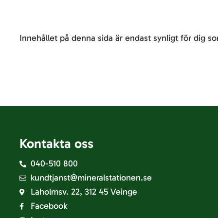
Innehållet på denna sida är endast synligt för dig so
Kontakta oss
040-510 800
kundtjanst@mineralstationen.se
Laholmsv. 22, 312 45 Veinge
Facebook