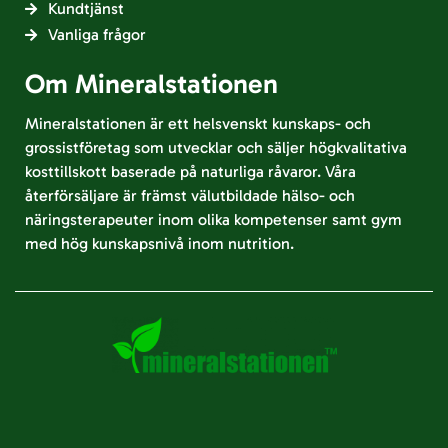
Kundtjänst
Vanliga frågor
Om Mineralstationen
Mineralstationen är ett helsvenskt kunskaps- och
grossistföretag som utvecklar och säljer högkvalitativa
kosttillskott baserade på naturliga råvaror. Våra
återförsäljare är främst välutbildade hälso- och
näringsterapeuter inom olika kompetenser samt gym
med hög kunskapsnivå inom nutrition.