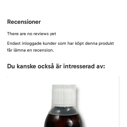
Recensioner
There are no reviews yet
Endast inloggade kunder som har köpt denna produkt
får lämna en recension.
Du kanske också är intresserad av: