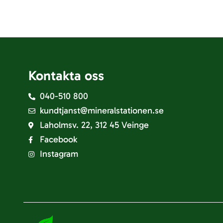
Kontakta oss
040-510 800
kundtjanst@mineralstationen.se
Laholmsv. 22, 312 45 Veinge
Facebook
Instagram