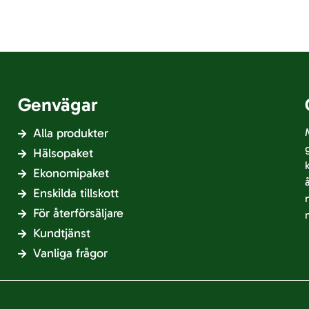
Genvägar
Alla produkter
Hälsopaket
Ekonomipaket
Enskilda tillskott
För återförsäljare
Kundtjänst
Vanliga frågor