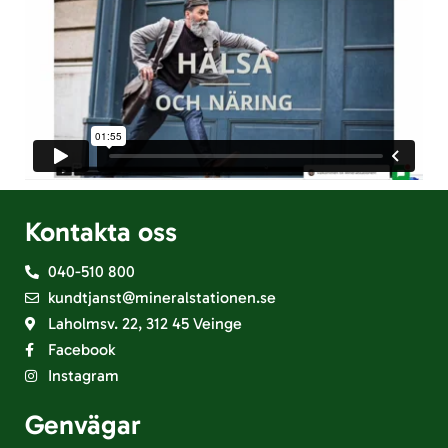
Kontakta oss
040-510 800
kundtjanst@mineralstationen.se
Laholmsv. 22, 312 45 Veinge
Facebook
Instagram
Genvägar