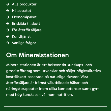
Alla produkter
Hälsopaket
Ekonomipaket
Enskilda tillskott
För återförsäljare
Kundtjänst
Vanliga frågor
Om Mineralstationen
Mineralstationen är ett helsvenskt kunskaps- och
grossistföretag som utvecklar och säljer högkvalitativa
kosttillskott baserade på naturliga råvaror. Våra
återförsäljare är främst välutbildade hälso- och
näringsterapeuter inom olika kompetenser samt gym
med hög kunskapsnivå inom nutrition.