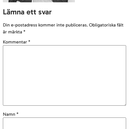
Lämna ett svar
Din e-postadress kommer inte publiceras.
Obligatoriska fält
är märkta
*
Kommentar
*
Namn
*