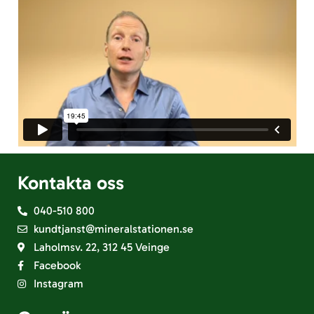
Kontakta oss
040-510 800
kundtjanst@mineralstationen.se
Laholmsv. 22, 312 45 Veinge
Facebook
Instagram