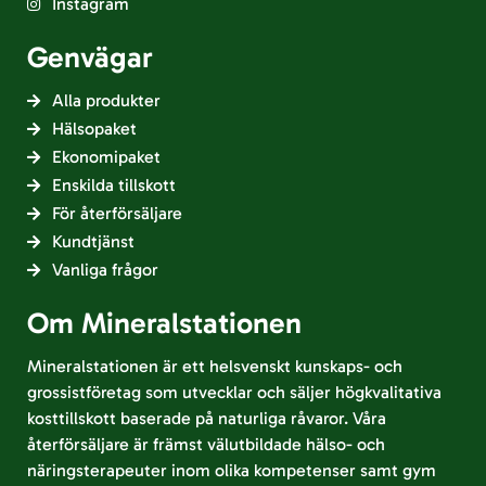
Instagram
Genvägar
Alla produkter
Hälsopaket
Ekonomipaket
Enskilda tillskott
För återförsäljare
Kundtjänst
Vanliga frågor
Om Mineralstationen
Mineralstationen är ett helsvenskt kunskaps- och
grossistföretag som utvecklar och säljer högkvalitativa
kosttillskott baserade på naturliga råvaror. Våra
återförsäljare är främst välutbildade hälso- och
näringsterapeuter inom olika kompetenser samt gym