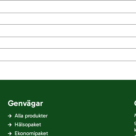
Genvägar
Alla produkter
Hälsopaket
Ekonomipaket