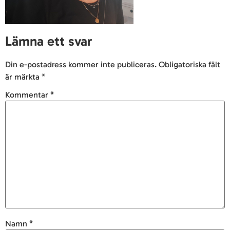
Lämna ett svar
Din e-postadress kommer inte publiceras.
Obligatoriska fält
är märkta
*
Kommentar
*
Namn
*