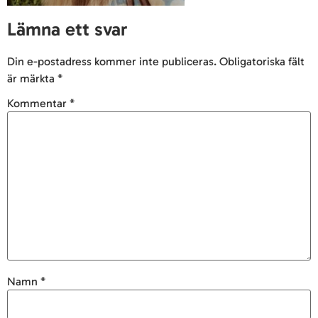
Lämna ett svar
Din e-postadress kommer inte publiceras.
Obligatoriska fält
är märkta
*
Kommentar
*
Namn
*