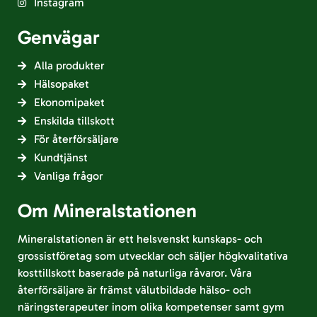
Instagram
Genvägar
Alla produkter
Hälsopaket
Ekonomipaket
Enskilda tillskott
För återförsäljare
Kundtjänst
Vanliga frågor
Om Mineralstationen
Mineralstationen är ett helsvenskt kunskaps- och
grossistföretag som utvecklar och säljer högkvalitativa
kosttillskott baserade på naturliga råvaror. Våra
återförsäljare är främst välutbildade hälso- och
näringsterapeuter inom olika kompetenser samt gym