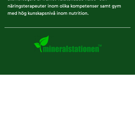
näringsterapeuter inom olika kompetenser samt gym
med hög kunskapsnivå inom nutrition.