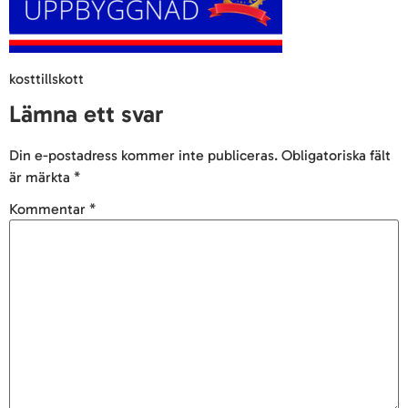
kosttillskott
Lämna ett svar
Din e-postadress kommer inte publiceras.
Obligatoriska fält
är märkta
*
Kommentar
*