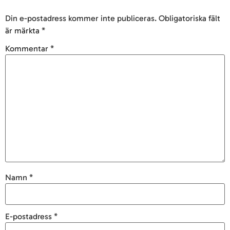
Din e-postadress kommer inte publiceras.
Obligatoriska fält
är märkta
*
Kommentar
*
Namn
*
E-postadress
*