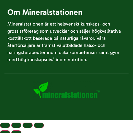
Om Mineralstationen
Mineralstationen är ett helsvenskt kunskaps- och
grossistföretag som utvecklar och säljer högkvalitativa
kosttillskott baserade på naturliga råvaror. Våra
återförsäljare är främst välutbildade hälso- och
näringsterapeuter inom olika kompetenser samt gym
med hög kunskapsnivå inom nutrition.